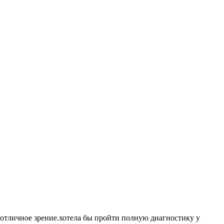
я отличное зрение.хотела бы пройти полную диагностику у