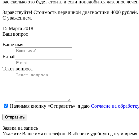
вас.сколько это будет стоить.и если понадобится лазерное лечен
Здравствуйте! Стоимость первичной диагностики 4000 рублей. Л
С уважением.
15 Марта 2018
Ваш вопрос
Ваше имя
E-mail
Текст вопроса
Нажимая кнопку «Отправить», я даю
Согласие на обработк
Отправить
Заявка на запись
Укажите Ваше имя и телефон. Выберите удобную дату и время