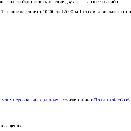
ие сколько будет стоить лечение двух глаз. заранее спасибо.
азерное лечение от 10500 до 12600 за 1 глаз, в зависимости от
у моих персональных данных
в соответствии с
Политикой обраб
 посещения.