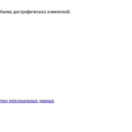
 объема дистрофических изменений.
отки персональных данных