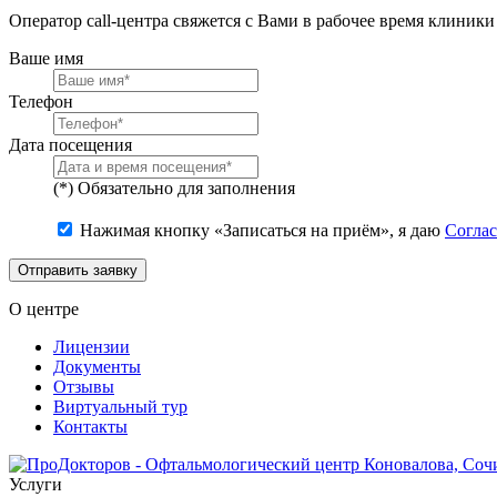
Оператор call-центра свяжется с Вами в рабочее время клиник
Ваше имя
Телефон
Дата посещения
(*) Обязательно для заполнения
Нажимая кнопку «Записаться на приём», я даю
Соглас
Отправить заявку
О центре
Лицензии
Документы
Отзывы
Виртуальный тур
Контакты
Услуги