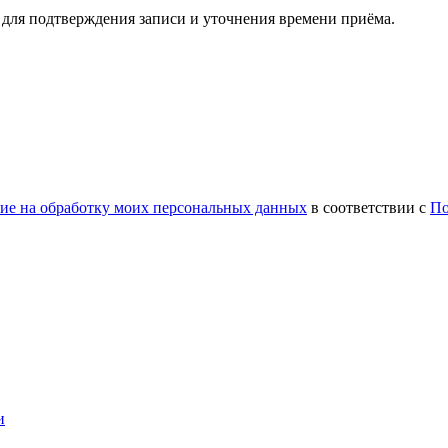
и для подтверждения записи и уточнения времени приёма.
ие на обработку моих персональных данных
в соответствии с
По