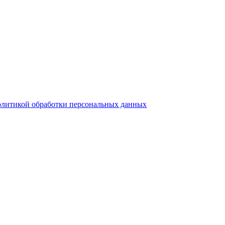
литикой обработки персональных данных