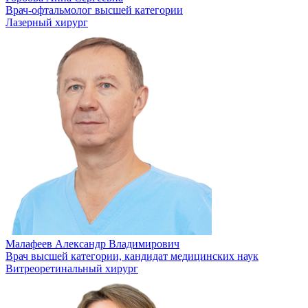
Врач-офтальмолог высшей категории
Лазерный хирург
Малафеев Александр Владимирович
Врач высшей категории, кандидат медицинских наук
Витреоретинальный хирург