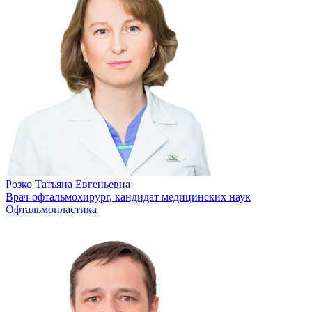
Розко Татьяна Евгеньевна
Врач-офтальмохирург, кандидат медицинских наук
Офтальмопластика