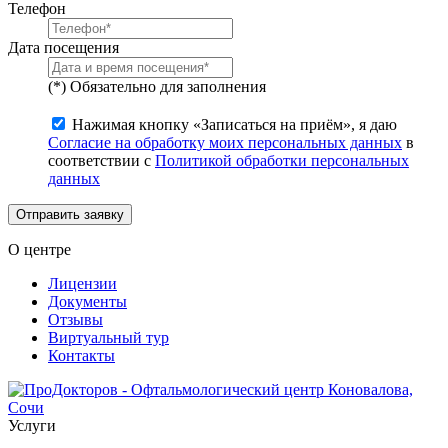
Телефон
Дата посещения
(*) Обязательно для заполнения
Нажимая кнопку «Записаться на приём», я даю
Согласие на обработку моих персональных данных
в
соответствии с
Политикой обработки персональных
данных
Отправить заявку
О центре
Лицензии
Документы
Отзывы
Виртуальный тур
Контакты
Услуги