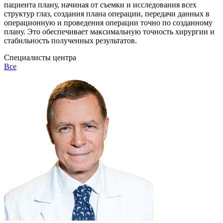
пациента плану, начиная от съемки и исследования всех
структур глаз, создания плана операции, передачи данных в
операционную и проведения операции точно по созданному
плану. Это обеспечивает максимальную точность хирургии и
стабильность полученных результатов.
Специалисты центра
Все