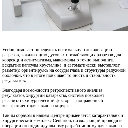
Verion помогает определить оптимальную локализацию
разрезов, локализацию дуговых послабляющих разрезов для
коррекции астигматизма, максимально точно выполнить
вскрытие капсулы хрусталика, и автоматически выставляет
разметку, ориентируясь на сосуды глаза и структуры радужной
оболочки, что в итоге повышает точность и стабильность
результатов.
Благодаря возможности ретроспективного анализа
результатов хирургии катаракты, система позволяет
рассчитать хирургический фактор — поправочный
коэффициент для каждого хирурга.
Таким образом в нашем Центре применяется катарактальный
хирургический комплекс Centurion, позволяющий проводить
операции по индивидуальному разработанному для каждого