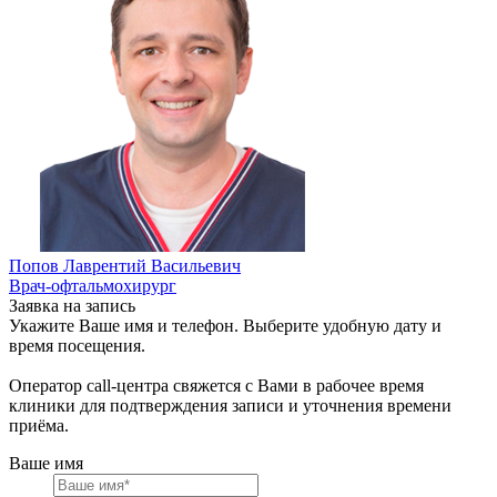
Попов Лаврентий Васильевич
Врач-офтальмохирург
Заявка на запись
Укажите Ваше имя и телефон. Выберите удобную дату и
время посещения.
Оператор call-центра свяжется с Вами в рабочее время
клиники для подтверждения записи и уточнения времени
приёма.
Ваше имя