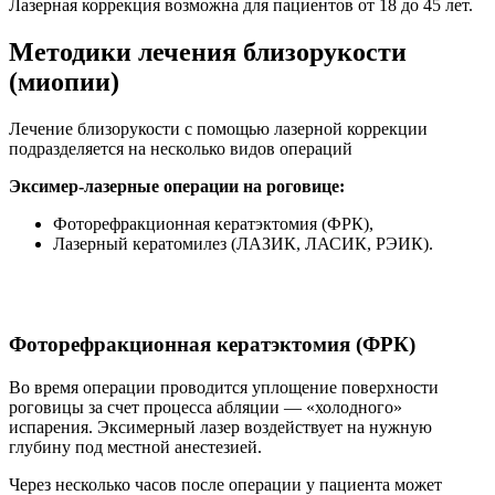
Лазерная коррекция возможна для пациентов от 18 до 45 лет.
Методики лечения близорукости
(миопии)
Лечение близорукости с помощью лазерной коррекции
подразделяется на несколько видов операций
Эксимер-лазерные операции на роговице:
Фоторефракционная кератэктомия (ФРК),
Лазерный кератомилез (ЛАЗИК, ЛАСИК, РЭИК).
Фоторефракционная кератэктомия (ФРК)
Во время операции проводится уплощение поверхности
роговицы за счет процесса абляции — «холодного»
испарения. Эксимерный лазер воздействует на нужную
глубину под местной анестезией.
Через несколько часов после операции у пациента может