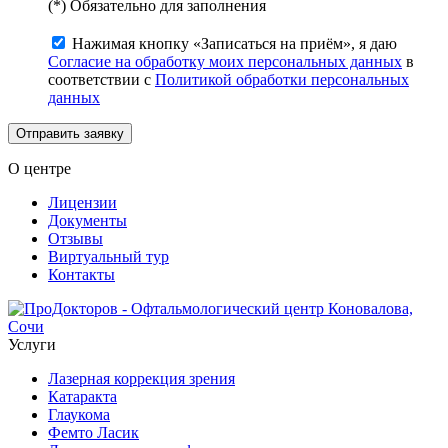
(*) Обязательно для заполнения
Нажимая кнопку «Записаться на приём», я даю
Согласие на обработку моих персональных данных
в
соответствии с
Политикой обработки персональных
данных
Отправить заявку
О центре
Лицензии
Документы
Отзывы
Виртуальный тур
Контакты
Услуги
Лазерная коррекция зрения
Катаракта
Глаукома
Фемто Ласик