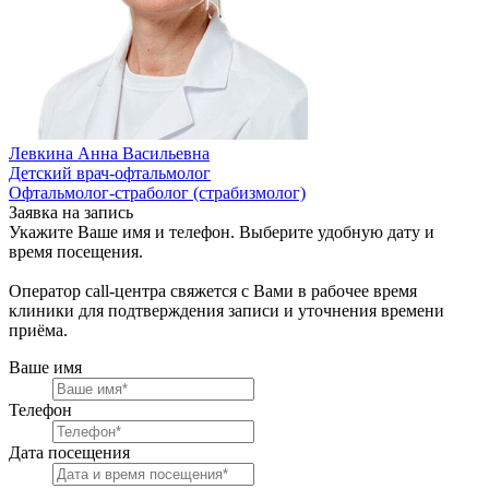
Левкина Анна Васильевна
Детский врач-офтальмолог
Офтальмолог-страболог (страбизмолог)
Заявка на запись
Укажите Ваше имя и телефон. Выберите удобную дату и
время посещения.
Оператор call-центра свяжется с Вами в рабочее время
клиники для подтверждения записи и уточнения времени
приёма.
Ваше имя
Телефон
Дата посещения