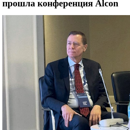
прошла конференция Alcon