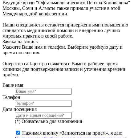
Ведущие врачи "Офтальмологического Центра Коновалова"
Москвы, Сочи и Алматы также приняли участие в этой
Международной конференции.
Наши специалисты остаются приверженными повышению
стандартов медицинской помощи и внедрению лучших
мировых практик в своей работе.
Заявка на запись
Укажите Ваше имя и телефон. Выберите удобную дату и
время посещения.
Оператор call-центра свяжется с Вами в рабочее время
клиники для подтверждения записи и уточнения времени
приёма.
Ваше имя
Телефон
Дата посещения
(*) Обязательно для заполнения
Нажимая кнопку «Записаться на приём», я даю