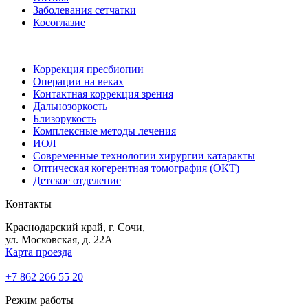
Заболевания сетчатки
Косоглазие
Коррекция пресбиопии
Операции на веках
Контактная коррекция зрения
Дальнозоркость
Близорукость
Комплексные методы лечения
ИОЛ
Современные технологии хирургии катаракты
Оптическая когерентная томография (ОКТ)
Детское отделение
Контакты
Краснодарский край, г. Сочи,
ул. Московская, д. 22А
Карта проезда
+7 862 266 55 20
Режим работы