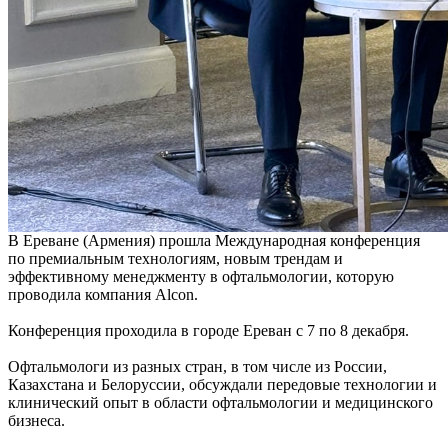
В Ереване (Армения) прошла Международная конференция
по премиальным технологиям, новым трендам и
эффективному менеджменту в офтальмологии, которую
проводила компания Alcon.
Конференция проходила в городе Ереван с 7 по 8 декабря.
Офтальмологи из разных стран, в том числе из России,
Казахстана и Белоруссии, обсуждали передовые технологии и
клинический опыт в области офтальмологии и медицинского
бизнеса.