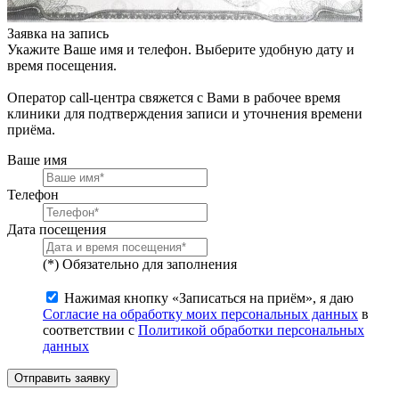
Заявка на запись
Укажите Ваше имя и телефон. Выберите удобную дату и
время посещения.
Оператор call-центра свяжется с Вами в рабочее время
клиники для подтверждения записи и уточнения времени
приёма.
Ваше имя
Телефон
Дата посещения
(*) Обязательно для заполнения
Нажимая кнопку «Записаться на приём», я даю
Согласие на обработку моих персональных данных
в
соответствии с
Политикой обработки персональных
данных
Отправить заявку