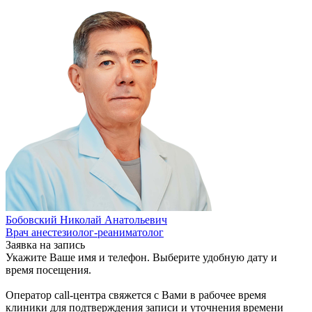
Бобовский Николай Анатольевич
Врач анестезиолог-реаниматолог
Заявка на запись
Укажите Ваше имя и телефон. Выберите удобную дату и
время посещения.
Оператор call-центра свяжется с Вами в рабочее время
клиники для подтверждения записи и уточнения времени