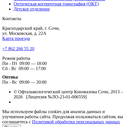
Оптическая когерентная томография (ОКТ)
Детское отделение
Контакты
Краснодарский край, г. Сочи,
ул. Московская, д. 22А
Карта проезда
+7 862 266 55 20
Режим работы
Пн - Пт 09:00 — 18:00
Сб - Вс 09:00 — 17:00
Оптика
Пн - Вс 09:00 — 20:00
© Офтальмологический центр Коновалова Сочи, 2013 –
2026 [Лицензия №ЛО-23-01-006559]
Мы используем файлы cookies для анализа данных и
улучшения работы сайта. Продолжая пользоваться сайтом, вы
соглашаетесь с
Политикой обработки персональных данных