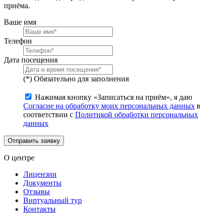
приёма.
Ваше имя
Телефон
Дата посещения
(*) Обязательно для заполнения
Нажимая кнопку «Записаться на приём», я даю
Согласие на обработку моих персональных данных
в
соответствии с
Политикой обработки персональных
данных
Отправить заявку
О центре
Лицензии
Документы
Отзывы
Виртуальный тур
Контакты